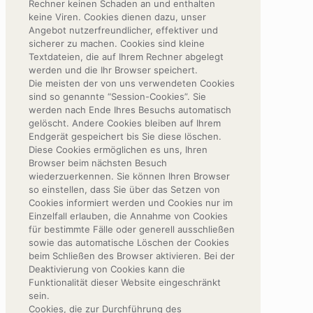
Rechner keinen Schaden an und enthalten
keine Viren. Cookies dienen dazu, unser
Angebot nutzerfreundlicher, effektiver und
sicherer zu machen. Cookies sind kleine
Textdateien, die auf Ihrem Rechner abgelegt
werden und die Ihr Browser speichert.
Die meisten der von uns verwendeten Cookies
sind so genannte “Session-Cookies”. Sie
werden nach Ende Ihres Besuchs automatisch
gelöscht. Andere Cookies bleiben auf Ihrem
Endgerät gespeichert bis Sie diese löschen.
Diese Cookies ermöglichen es uns, Ihren
Browser beim nächsten Besuch
wiederzuerkennen. Sie können Ihren Browser
so einstellen, dass Sie über das Setzen von
Cookies informiert werden und Cookies nur im
Einzelfall erlauben, die Annahme von Cookies
für bestimmte Fälle oder generell ausschließen
sowie das automatische Löschen der Cookies
beim Schließen des Browser aktivieren. Bei der
Deaktivierung von Cookies kann die
Funktionalität dieser Website eingeschränkt
sein.
Cookies, die zur Durchführung des