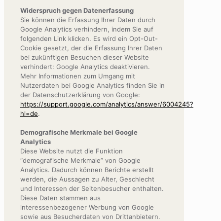
Widerspruch gegen Datenerfassung
Sie können die Erfassung Ihrer Daten durch
Google Analytics verhindern, indem Sie auf
folgenden Link klicken. Es wird ein Opt-Out-
Cookie gesetzt, der die Erfassung Ihrer Daten
bei zukünftigen Besuchen dieser Website
verhindert: Google Analytics deaktivieren.
Mehr Informationen zum Umgang mit
Nutzerdaten bei Google Analytics finden Sie in
der Datenschutzerklärung von Google:
https://support.google.com/analytics/answer/6004245?
hl=de
.
Demografische Merkmale bei Google
Analytics
Diese Website nutzt die Funktion
“demografische Merkmale” von Google
Analytics. Dadurch können Berichte erstellt
werden, die Aussagen zu Alter, Geschlecht
und Interessen der Seitenbesucher enthalten.
Diese Daten stammen aus
interessenbezogener Werbung von Google
sowie aus Besucherdaten von Drittanbietern.