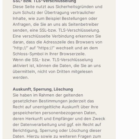
SSL- bzw. TLS-Verschlüsselung
Diese Seite nutzt aus Sicherheitsgründen und
zum Schutz der Übertragung vertraulicher
Inhalte, wie zum Beispiel Bestellungen oder
Anfragen, die Sie an uns als Seitenbetreiber
senden, eine SSL-bzw. TLS-Verschlüsselung.
Eine verschlüsselte Verbindung erkennen Sie
daran, dass die Adresszeile des Browsers von
“http://” auf “https://” wechselt und an dem
Schloss-Symbol in Ihrer Browserzeile.
Wenn die SSL- bzw. TLS-Verschlüsselung
aktiviert ist, können die Daten, die Sie an uns
übermitteln, nicht von Dritten mitgelesen
werden.
Auskunft, Sperrung, Löschung
Sie haben im Rahmen der geltenden
gesetzlichen Bestimmungen jederzeit das
Recht auf unentgeltliche Auskunft über Ihre
gespeicherten personenbezogenen Daten,
deren Herkunft und Empfänger und den Zweck
der Datenverarbeitung und ggf. ein Recht auf
Berichtigung, Sperrung oder Löschung dieser
Daten. Hierzu sowie zu weiteren Fragen zum