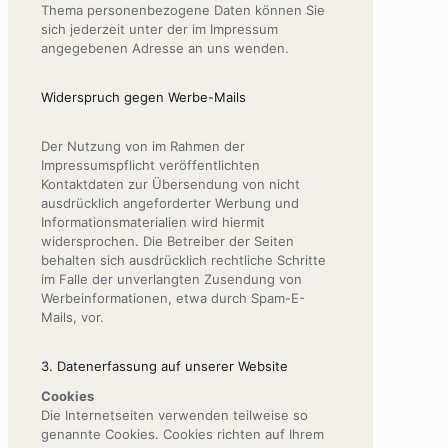
Thema personenbezogene Daten können Sie
sich jederzeit unter der im Impressum
angegebenen Adresse an uns wenden.
Widerspruch gegen Werbe-Mails
Der Nutzung von im Rahmen der
Impressumspflicht veröffentlichten
Kontaktdaten zur Übersendung von nicht
ausdrücklich angeforderter Werbung und
Informationsmaterialien wird hiermit
widersprochen. Die Betreiber der Seiten
behalten sich ausdrücklich rechtliche Schritte
im Falle der unverlangten Zusendung von
Werbeinformationen, etwa durch Spam-E-
Mails, vor.
3. Datenerfassung auf unserer Website
Cookies
Die Internetseiten verwenden teilweise so
genannte Cookies. Cookies richten auf Ihrem