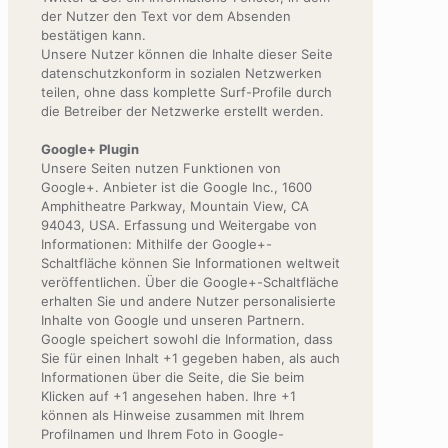
der Nutzer den Text vor dem Absenden
bestätigen kann.
Unsere Nutzer können die Inhalte dieser Seite
datenschutzkonform in sozialen Netzwerken
teilen, ohne dass komplette Surf-Profile durch
die Betreiber der Netzwerke erstellt werden.
Google+ Plugin
Unsere Seiten nutzen Funktionen von
Google+. Anbieter ist die Google Inc., 1600
Amphitheatre Parkway, Mountain View, CA
94043, USA. Erfassung und Weitergabe von
Informationen: Mithilfe der Google+-
Schaltfläche können Sie Informationen weltweit
veröffentlichen. Über die Google+-Schaltfläche
erhalten Sie und andere Nutzer personalisierte
Inhalte von Google und unseren Partnern.
Google speichert sowohl die Information, dass
Sie für einen Inhalt +1 gegeben haben, als auch
Informationen über die Seite, die Sie beim
Klicken auf +1 angesehen haben. Ihre +1
können als Hinweise zusammen mit Ihrem
Profilnamen und Ihrem Foto in Google-