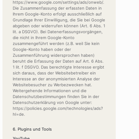
https://www.google.com/settings/ads/onweb/.
Die Zusammenfassung der erfassten Daten in
Ihrem Google-Konto erfolgt ausschließlich auf
Grundlage Ihrer Einwilligung, die Sie bei Google
abgeben oder widerrufen können (Art. 6 Abs. 1
lit. a DSGVO). Bei Datenerfassungsvorgängen,
die nicht in Ihrem Google-Konto
zusammengeführt werden (z.B. weil Sie kein
Google-Konto haben oder der
Zusammenführung widersprochen haben)
beruht die Erfassung der Daten auf Art. 6 Abs.
1 lit. f DSGVO. Das berechtigte Interesse ergibt
sich daraus, dass der Websitebetreiber ein
Interesse an der anonymisierten Analyse der
Websitebesucher zu Werbezwecken hat.
Weitergehende Informationen und die
Datenschutzbestimmungen finden Sie in der
Datenschutzerklärung von Google unter:
https://policies.google.com/technologies/ads?
hl=de.
6. Plugins und Tools
YouTube