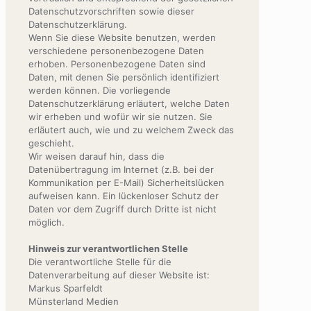
Datenschutzvorschriften sowie dieser
Datenschutzerklärung.
Wenn Sie diese Website benutzen, werden
verschiedene personenbezogene Daten
erhoben. Personenbezogene Daten sind
Daten, mit denen Sie persönlich identifiziert
werden können. Die vorliegende
Datenschutzerklärung erläutert, welche Daten
wir erheben und wofür wir sie nutzen. Sie
erläutert auch, wie und zu welchem Zweck das
geschieht.
Wir weisen darauf hin, dass die
Datenübertragung im Internet (z.B. bei der
Kommunikation per E-Mail) Sicherheitslücken
aufweisen kann. Ein lückenloser Schutz der
Daten vor dem Zugriff durch Dritte ist nicht
möglich.
Hinweis zur verantwortlichen Stelle
Die verantwortliche Stelle für die
Datenverarbeitung auf dieser Website ist:
Markus Sparfeldt
Münsterland Medien