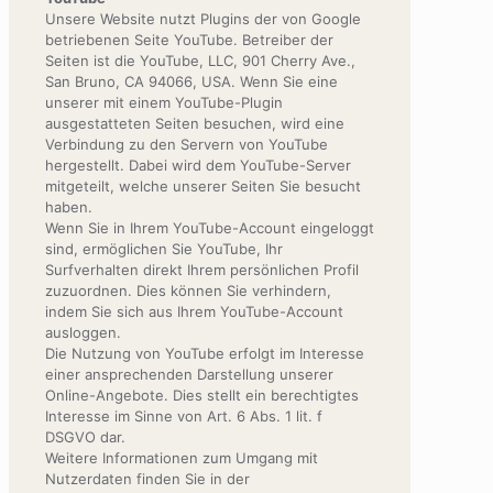
Unsere Website nutzt Plugins der von Google
betriebenen Seite YouTube. Betreiber der
Seiten ist die YouTube, LLC, 901 Cherry Ave.,
San Bruno, CA 94066, USA. Wenn Sie eine
unserer mit einem YouTube-Plugin
ausgestatteten Seiten besuchen, wird eine
Verbindung zu den Servern von YouTube
hergestellt. Dabei wird dem YouTube-Server
mitgeteilt, welche unserer Seiten Sie besucht
haben.
Wenn Sie in Ihrem YouTube-Account eingeloggt
sind, ermöglichen Sie YouTube, Ihr
Surfverhalten direkt Ihrem persönlichen Profil
zuzuordnen. Dies können Sie verhindern,
indem Sie sich aus Ihrem YouTube-Account
ausloggen.
Die Nutzung von YouTube erfolgt im Interesse
einer ansprechenden Darstellung unserer
Online-Angebote. Dies stellt ein berechtigtes
Interesse im Sinne von Art. 6 Abs. 1 lit. f
DSGVO dar.
Weitere Informationen zum Umgang mit
Nutzerdaten finden Sie in der