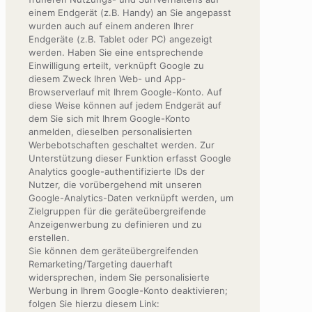
einem Endgerät (z.B. Handy) an Sie angepasst
wurden auch auf einem anderen Ihrer
Endgeräte (z.B. Tablet oder PC) angezeigt
werden. Haben Sie eine entsprechende
Einwilligung erteilt, verknüpft Google zu
diesem Zweck Ihren Web- und App-
Browserverlauf mit Ihrem Google-Konto. Auf
diese Weise können auf jedem Endgerät auf
dem Sie sich mit Ihrem Google-Konto
anmelden, dieselben personalisierten
Werbebotschaften geschaltet werden. Zur
Unterstützung dieser Funktion erfasst Google
Analytics google-authentifizierte IDs der
Nutzer, die vorübergehend mit unseren
Google-Analytics-Daten verknüpft werden, um
Zielgruppen für die geräteübergreifende
Anzeigenwerbung zu definieren und zu
erstellen.
Sie können dem geräteübergreifenden
Remarketing/Targeting dauerhaft
widersprechen, indem Sie personalisierte
Werbung in Ihrem Google-Konto deaktivieren;
folgen Sie hierzu diesem Link: