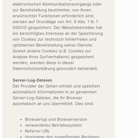
elektronischen Kommunikationsvorgangs oder
zur Bereitstellung bestimmter, von Ihnen
erwünschter Funktionen erforderlich sind,
werden auf Grundlage von Art. 6 Abs. 1 lit. f
DSGVO gespeichert. Der Websitebetreiber hat
ein berechtigtes Interesse an der Speicherung
von Cookies zur technisch fehlerfreien und
optimierten Bereitstellung seiner Dienste.
Soweit andere Cookies (z.B. Cookies zur
Analyse Ihres Surfverhaltens) gespeichert
werden, werden diese in dieser
Datenschutzerklärung gesondert behandelt.
Server-Log-Dateien
Der Provider der Seiten erhebt und speichert
automatisch Informationen in so genannten
Server-Log-Dateien, die Ihr Browser
automatisch an uns übermittelt. Dies sind:
Browsertyp und Browserversion
verwendetes Betriebssystem
Referrer URL
Hostname des zugreifenden Rechners