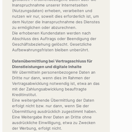
Inanspruchnahme unserer Internetseiten
(Nutzungsdaten) erheben, verarbeiten und
nutzen wir nur, soweit dies erforderlich ist, um
dem Nutzer die Inanspruchnahme des Dienstes
zu ermöglichen oder abzurechnen.
Die erhobenen Kundendaten werden nach
Abschluss des Auftrags oder Beendigung der
Geschäftsbeziehung gelöscht. Gesetzliche
Aufbewahrungsfristen bleiben unberührt.
Datenübermittlung bei Vertragsschluss für
Dienstleistungen und digitale Inhalte
Wir übermitteln personenbezogene Daten an
Dritte nur dann, wenn dies im Rahmen der
Vertragsabwicklung notwendig ist, etwa an das
mit der Zahlungsabwicklung beauftragte
Kreditinstitut.
Eine weitergehende Übermittlung der Daten
erfolgt nicht bzw. nur dann, wenn Sie der
Übermittlung ausdrücklich zugestimmt haben.
Eine Weitergabe Ihrer Daten an Dritte ohne
ausdrückliche Einwilligung, etwa zu Zwecken
der Werbung, erfolgt nicht.