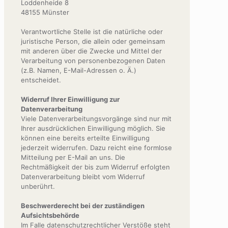
Loddenheide 8
48155 Münster
Verantwortliche Stelle ist die natürliche oder
juristische Person, die allein oder gemeinsam
mit anderen über die Zwecke und Mittel der
Verarbeitung von personenbezogenen Daten
(z.B. Namen, E-Mail-Adressen o. Ä.)
entscheidet.
Widerruf Ihrer Einwilligung zur
Datenverarbeitung
Viele Datenverarbeitungsvorgänge sind nur mit
Ihrer ausdrücklichen Einwilligung möglich. Sie
können eine bereits erteilte Einwilligung
jederzeit widerrufen. Dazu reicht eine formlose
Mitteilung per E-Mail an uns. Die
Rechtmäßigkeit der bis zum Widerruf erfolgten
Datenverarbeitung bleibt vom Widerruf
unberührt.
Beschwerderecht bei der zuständigen
Aufsichtsbehörde
Im Falle datenschutzrechtlicher Verstöße steht