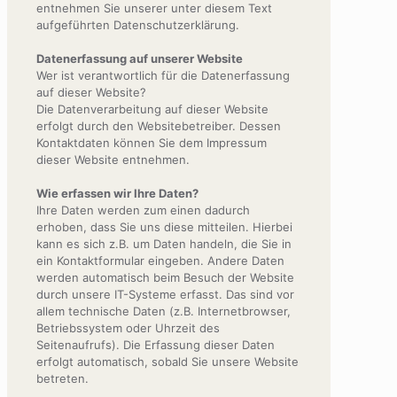
entnehmen Sie unserer unter diesem Text
aufgeführten Datenschutzerklärung.
Datenerfassung auf unserer Website
Wer ist verantwortlich für die Datenerfassung
auf dieser Website?
Die Datenverarbeitung auf dieser Website
erfolgt durch den Websitebetreiber. Dessen
Kontaktdaten können Sie dem Impressum
dieser Website entnehmen.
Wie erfassen wir Ihre Daten?
Ihre Daten werden zum einen dadurch
erhoben, dass Sie uns diese mitteilen. Hierbei
kann es sich z.B. um Daten handeln, die Sie in
ein Kontaktformular eingeben. Andere Daten
werden automatisch beim Besuch der Website
durch unsere IT-Systeme erfasst. Das sind vor
allem technische Daten (z.B. Internetbrowser,
Betriebssystem oder Uhrzeit des
Seitenaufrufs). Die Erfassung dieser Daten
erfolgt automatisch, sobald Sie unsere Website
betreten.