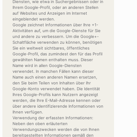
Diensten, wie etwa in Suchergebnissen oder in
Ihrem Google-Profil, oder an anderen Stellen
auf Websites und Anzeigen im Internet
eingeblendet werden.
Google zeichnet Informationen über Ihre +1-
Aktivitäten auf, um die Google-Dienste für Sie
und andere zu verbessern. Um die Google+-
Schaltfläche verwenden zu können, benötigen
Sie ein weltweit sichtbares, öffentliches
Google-Profil, das zumindest den für das Profil
gewählten Namen enthalten muss. Dieser
Name wird in allen Google-Diensten
verwendet. In manchen Fällen kann dieser
Name auch einen anderen Namen ersetzen,
den Sie beim Teilen von Inhalten über Ihr
Google-Konto verwendet haben. Die Identität
Ihres Google-Profils kann Nutzern angezeigt
werden, die Ihre E-Mail-Adresse kennen oder
über andere identifizierende Informationen von
Ihnen verfügen.
Verwendung der erfassten Informationen:
Neben den oben erläuterten
Verwendungszwecken werden die von Ihnen
bereitgestellten Informationen gemäß den