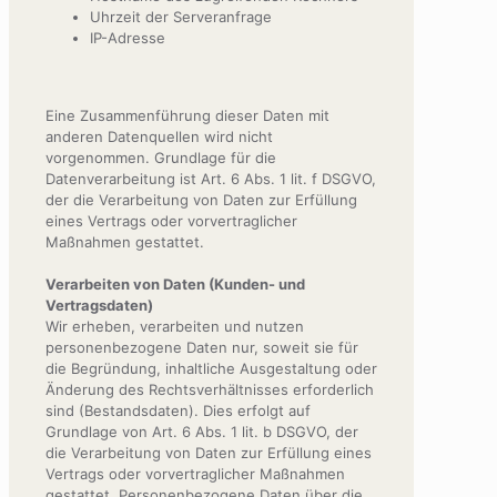
Uhrzeit der Serveranfrage
IP-Adresse
Eine Zusammenführung dieser Daten mit
anderen Datenquellen wird nicht
vorgenommen. Grundlage für die
Datenverarbeitung ist Art. 6 Abs. 1 lit. f DSGVO,
der die Verarbeitung von Daten zur Erfüllung
eines Vertrags oder vorvertraglicher
Maßnahmen gestattet.
Verarbeiten von Daten (Kunden- und
Vertragsdaten)
Wir erheben, verarbeiten und nutzen
personenbezogene Daten nur, soweit sie für
die Begründung, inhaltliche Ausgestaltung oder
Änderung des Rechtsverhältnisses erforderlich
sind (Bestandsdaten). Dies erfolgt auf
Grundlage von Art. 6 Abs. 1 lit. b DSGVO, der
die Verarbeitung von Daten zur Erfüllung eines
Vertrags oder vorvertraglicher Maßnahmen
gestattet. Personenbezogene Daten über die