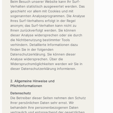
Beim Besuch unserer Website kann Ihr Surf-
Verhalten statistisch ausgewertet werden. Das
geschieht vor allem mit Cookies und mit
sogenannten Analyseprogrammen. Die Analyse
Ihres Surf-Verhaltens erfolgt in der Regel
anonym; das Surf-Verhalten kann nicht zu
Ihnen zurückverfolgt werden. Sie können
dieser Analyse widersprechen oder sie durch
die Nichtbenutzung bestimmter Tools
verhindern. Detaillierte Informationen dazu
finden Sie in der folgenden
Datenschutzerklärung. Sie können dieser
Analyse widersprechen. Über die
Widerspruchsmöglichkeiten werden wir Sie in
dieser Datenschutzerklärung informieren.
2. Allgemeine Hinweise und
Pflichtinformationen
Datenschutz
Die Betreiber dieser Seiten nehmen den Schutz
Ihrer persönlichen Daten sehr ernst. Wir
behandeln Ihre personenbezogenen Daten
vertraulich und entsprechend der gesetzlichen