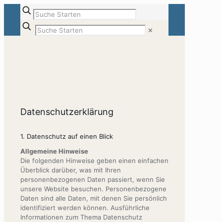
✕
Datenschutzerklärung
1. Datenschutz auf einen Blick
Allgemeine Hinweise
Die folgenden Hinweise geben einen einfachen
Überblick darüber, was mit Ihren
personenbezogenen Daten passiert, wenn Sie
unsere Website besuchen. Personenbezogene
Daten sind alle Daten, mit denen Sie persönlich
identifiziert werden können. Ausführliche
Informationen zum Thema Datenschutz