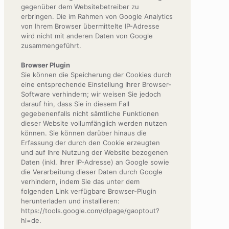
gegenüber dem Websitebetreiber zu
erbringen. Die im Rahmen von Google Analytics
von Ihrem Browser übermittelte IP-Adresse
wird nicht mit anderen Daten von Google
zusammengeführt.
Browser Plugin
Sie können die Speicherung der Cookies durch
eine entsprechende Einstellung Ihrer Browser-
Software verhindern; wir weisen Sie jedoch
darauf hin, dass Sie in diesem Fall
gegebenenfalls nicht sämtliche Funktionen
dieser Website vollumfänglich werden nutzen
können. Sie können darüber hinaus die
Erfassung der durch den Cookie erzeugten
und auf Ihre Nutzung der Website bezogenen
Daten (inkl. Ihrer IP-Adresse) an Google sowie
die Verarbeitung dieser Daten durch Google
verhindern, indem Sie das unter dem
folgenden Link verfügbare Browser-Plugin
herunterladen und installieren:
https://tools.google.com/dlpage/gaoptout?
hl=de.