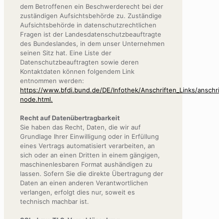
dem Betroffenen ein Beschwerderecht bei der
zuständigen Aufsichtsbehörde zu. Zuständige
Aufsichtsbehörde in datenschutzrechtlichen
Fragen ist der Landesdatenschutzbeauftragte
des Bundeslandes, in dem unser Unternehmen
seinen Sitz hat. Eine Liste der
Datenschutzbeauftragten sowie deren
Kontaktdaten können folgendem Link
entnommen werden:
https://www.bfdi.bund.de/DE/Infothek/Anschriften_Links/anschri
node.html.
Recht auf Datenübertragbarkeit
Sie haben das Recht, Daten, die wir auf
Grundlage Ihrer Einwilligung oder in Erfüllung
eines Vertrags automatisiert verarbeiten, an
sich oder an einen Dritten in einem gängigen,
maschinenlesbaren Format aushändigen zu
lassen. Sofern Sie die direkte Übertragung der
Daten an einen anderen Verantwortlichen
verlangen, erfolgt dies nur, soweit es
technisch machbar ist.