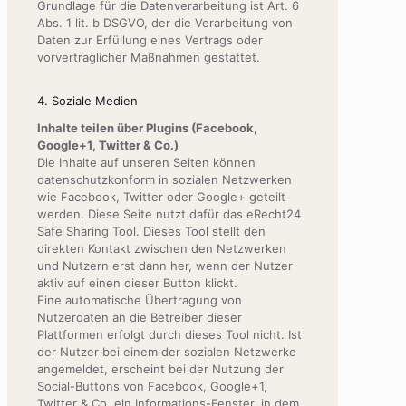
Grundlage für die Datenverarbeitung ist Art. 6
Abs. 1 lit. b DSGVO, der die Verarbeitung von
Daten zur Erfüllung eines Vertrags oder
vorvertraglicher Maßnahmen gestattet.
4. Soziale Medien
Inhalte teilen über Plugins (Facebook,
Google+1, Twitter & Co.)
Die Inhalte auf unseren Seiten können
datenschutzkonform in sozialen Netzwerken
wie Facebook, Twitter oder Google+ geteilt
werden. Diese Seite nutzt dafür das eRecht24
Safe Sharing Tool. Dieses Tool stellt den
direkten Kontakt zwischen den Netzwerken
und Nutzern erst dann her, wenn der Nutzer
aktiv auf einen dieser Button klickt.
Eine automatische Übertragung von
Nutzerdaten an die Betreiber dieser
Plattformen erfolgt durch dieses Tool nicht. Ist
der Nutzer bei einem der sozialen Netzwerke
angemeldet, erscheint bei der Nutzung der
Social-Buttons von Facebook, Google+1,
Twitter & Co. ein Informations-Fenster, in dem