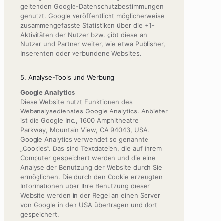
geltenden Google-Datenschutzbestimmungen
genutzt. Google veröffentlicht möglicherweise
zusammengefasste Statistiken über die +1-
Aktivitäten der Nutzer bzw. gibt diese an
Nutzer und Partner weiter, wie etwa Publisher,
Inserenten oder verbundene Websites.
5. Analyse-Tools und Werbung
Google Analytics
Diese Website nutzt Funktionen des
Webanalysedienstes Google Analytics. Anbieter
ist die Google Inc., 1600 Amphitheatre
Parkway, Mountain View, CA 94043, USA.
Google Analytics verwendet so genannte
„Cookies“. Das sind Textdateien, die auf Ihrem
Computer gespeichert werden und die eine
Analyse der Benutzung der Website durch Sie
ermöglichen. Die durch den Cookie erzeugten
Informationen über Ihre Benutzung dieser
Website werden in der Regel an einen Server
von Google in den USA übertragen und dort
gespeichert.