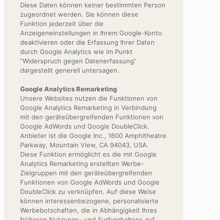
Diese Daten können keiner bestimmten Person
zugeordnet werden. Sie können diese
Funktion jederzeit über die
Anzeigeneinstellungen in Ihrem Google-Konto
deaktivieren oder die Erfassung Ihrer Daten
durch Google Analytics wie im Punkt
“Widerspruch gegen Datenerfassung”
dargestellt generell untersagen.
Google Analytics Remarketing
Unsere Websites nutzen die Funktionen von
Google Analytics Remarketing in Verbindung
mit den geräteübergreifenden Funktionen von
Google AdWords und Google DoubleClick.
Anbieter ist die Google Inc., 1600 Amphitheatre
Parkway, Mountain View, CA 94043, USA.
Diese Funktion ermöglicht es die mit Google
Analytics Remarketing erstellten Werbe-
Zielgruppen mit den geräteübergreifenden
Funktionen von Google AdWords und Google
DoubleClick zu verknüpfen. Auf diese Weise
können interessenbezogene, personalisierte
Werbebotschaften, die in Abhängigkeit Ihres
früheren Nutzungs- und Surfverhaltens auf