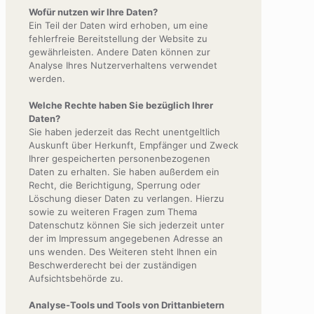
Wofür nutzen wir Ihre Daten?
Ein Teil der Daten wird erhoben, um eine
fehlerfreie Bereitstellung der Website zu
gewährleisten. Andere Daten können zur
Analyse Ihres Nutzerverhaltens verwendet
werden.
Welche Rechte haben Sie bezüglich Ihrer
Daten?
Sie haben jederzeit das Recht unentgeltlich
Auskunft über Herkunft, Empfänger und Zweck
Ihrer gespeicherten personenbezogenen
Daten zu erhalten. Sie haben außerdem ein
Recht, die Berichtigung, Sperrung oder
Löschung dieser Daten zu verlangen. Hierzu
sowie zu weiteren Fragen zum Thema
Datenschutz können Sie sich jederzeit unter
der im Impressum angegebenen Adresse an
uns wenden. Des Weiteren steht Ihnen ein
Beschwerderecht bei der zuständigen
Aufsichtsbehörde zu.
Analyse-Tools und Tools von Drittanbietern