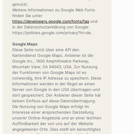
genutzt.
Weitere Informationen zu Google Web Fonts
finden Sie unter
https://developers.google.com/fonts/faq
und
in der Datenschutzerklärung von Google:
https://policies.google.com/privacy?hl=de.
Google Maps
Diese Seite nutzt über eine API den
Kartendienst Google Maps. Anbieter ist die
Google Inc., 1600 Amphitheatre Parkway,
Mountain View, CA 94043, USA. Zur Nutzung
der Funktionen von Google Maps ist es
notwendig, Ihre IP Adresse zu speichern. Diese
Informationen werden in der Regel an einen
Server von Google in den USA übertragen und
dort gespeichert. Der Anbieter dieser Seite hat
keinen Einfluss auf diese Datenübertragung.
Die Nutzung von Google Maps erfolgt im
Interesse einer ansprechenden Darstellung
unserer Online-Angebote und an einer leichten
Auffindbarkeit der von uns auf der Website
angegebenen Orte. Dies stellt ein berechtigtes