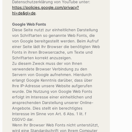
Datenschutzerklärung von YouTube unter:
https://policies.google.com/privacy?
hl=de&gl=de
.
Google Web Fonts
Diese Seite nutzt zur einheitlichen Darstellung
von Schriftarten so genannte Web Fonts, die
von Google bereitgestellt werden. Beim Aufruf
einer Seite lädt Ihr Browser die benötigten Web
Fonts in ihren Browsercache, um Texte und
Schriftarten korrekt anzuzeigen.
Zu diesem Zweck muss der von Ihnen
verwendete Browser Verbindung zu den
Servern von Google aufnehmen. Hierdurch
erlangt Google Kenntnis darüber, dass über
Ihre IP-Adresse unsere Website aufgerufen
wurde. Die Nutzung von Google Web Fonts
erfolgt im Interesse einer einheitlichen und
ansprechenden Darstellung unserer Online-
Angebote. Dies stellt ein berechtigtes
Interesse im Sinne von Art. 6 Abs. 1 lit. f
DSGVO dar.
Wenn Ihr Browser Web Fonts nicht unterstützt,
wird eine Standardschrift von Ihrem Computer