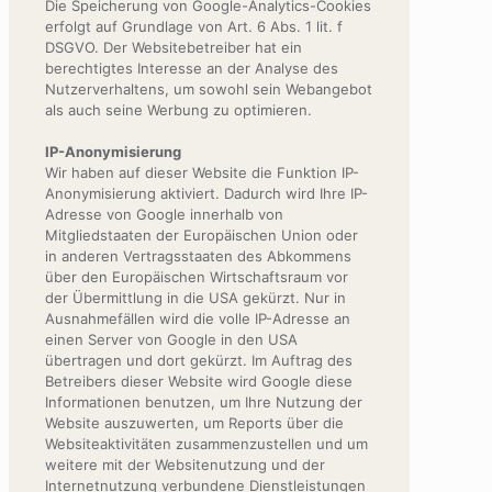
Die Speicherung von Google-Analytics-Cookies
erfolgt auf Grundlage von Art. 6 Abs. 1 lit. f
DSGVO. Der Websitebetreiber hat ein
berechtigtes Interesse an der Analyse des
Nutzerverhaltens, um sowohl sein Webangebot
als auch seine Werbung zu optimieren.
IP-Anonymisierung
Wir haben auf dieser Website die Funktion IP-
Anonymisierung aktiviert. Dadurch wird Ihre IP-
Adresse von Google innerhalb von
Mitgliedstaaten der Europäischen Union oder
in anderen Vertragsstaaten des Abkommens
über den Europäischen Wirtschaftsraum vor
der Übermittlung in die USA gekürzt. Nur in
Ausnahmefällen wird die volle IP-Adresse an
einen Server von Google in den USA
übertragen und dort gekürzt. Im Auftrag des
Betreibers dieser Website wird Google diese
Informationen benutzen, um Ihre Nutzung der
Website auszuwerten, um Reports über die
Websiteaktivitäten zusammenzustellen und um
weitere mit der Websitenutzung und der
Internetnutzung verbundene Dienstleistungen