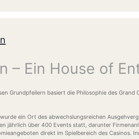
en
 – Ein House of En
sen Grundpfeilern basiert die Philosophie des Grand 
 wurde ein Ort des abwechslungsreichen Ausgehverg
en jährlich über 400 Events statt, darunter Firmena
mieangeboten direkt im Spielbereich des Casinos. I