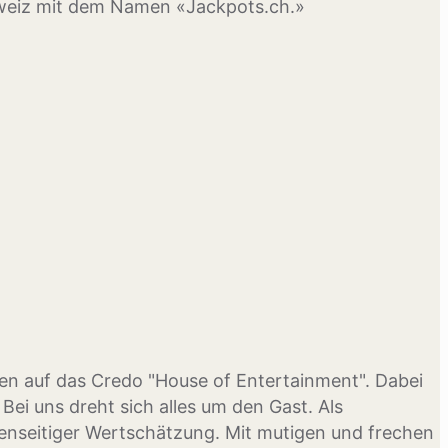
chweiz mit dem Namen «Jackpots.ch.»
en auf das Credo "House of Entertainment". Dabei
ei uns dreht sich alles um den Gast. Als
genseitiger Wertschätzung. Mit mutigen und frechen