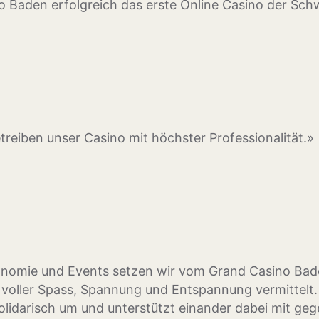
ino Baden erfolgreich das erste Online Casino der S
treiben unser Casino mit höchster Professionalität.»
onomie und Events setzen wir vom Grand Casino Bad
voller Spass, Spannung und Entspannung vermittelt. B
olidarisch um und unterstützt einander dabei mit ge