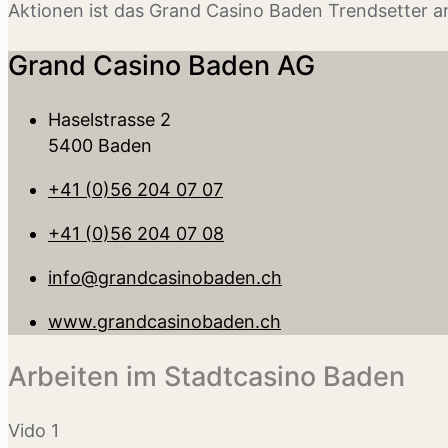
Aktionen ist das Grand Casino Baden Trendsetter 
Grand Casino Baden AG
Haselstrasse 2
5400 Baden
+41 (0)56 204 07 07
+41 (0)56 204 07 08
info@grandcasinobaden.ch
www.grandcasinobaden.ch
Arbeiten im Stadtcasino Baden
Vido 1