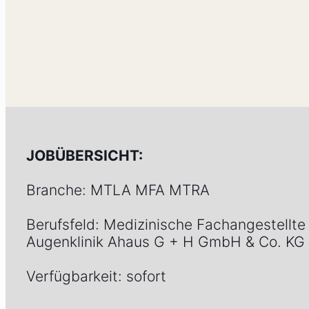
JOBÜBERSICHT:
Branche: MTLA MFA MTRA
Berufsfeld: Medizinische Fachangestellt
Augenklinik Ahaus G + H GmbH & Co. KG
Verfügbarkeit: sofort