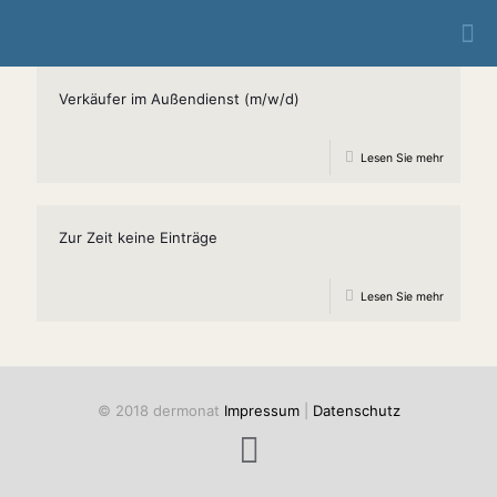
Verkäufer im Außendienst (m/w/d)
Lesen Sie mehr
Zur Zeit keine Einträge
Lesen Sie mehr
© 2018 dermonat
Impressum
|
Datenschutz