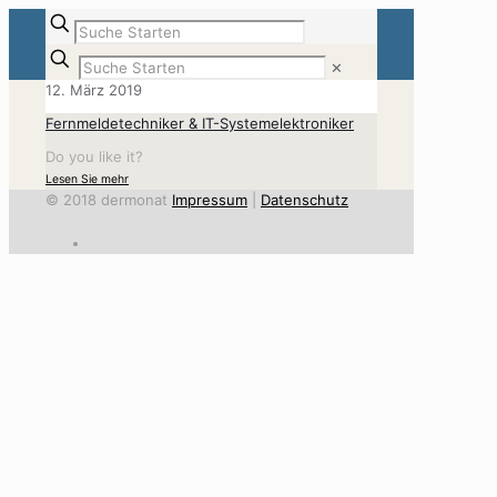
✕
12. März 2019
Fernmeldetechniker & IT-Systemelektroniker
Do you like it?
Lesen Sie mehr
© 2018 dermonat
Impressum
|
Datenschutz