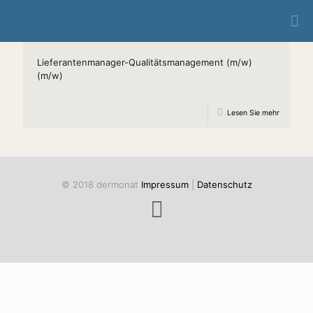
Lieferantenmanager-Qualitätsmanagement (m/w)
(m/w)
Lesen Sie mehr
© 2018 dermonat
Impressum
|
Datenschutz