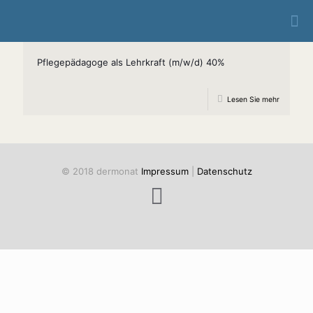
Pflegepädagoge als Lehrkraft (m/w/d) 40%
Lesen Sie mehr
© 2018 dermonat
Impressum
|
Datenschutz