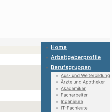
Home
Arbeitgeberprofile
Berufsgruppen
Aus- und Weiterbildung
Ärzte und Apotheker
Akademiker
Facharbeiter
Ingenieure
IT-Fachleute