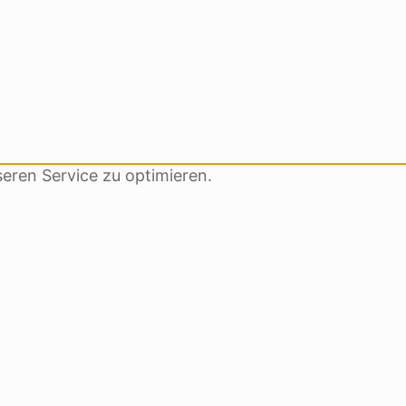
eren Service zu optimieren.