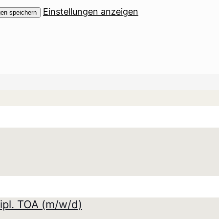
Einstellungen anzeigen
gen speichern
ipl. TOA (m/w/d)