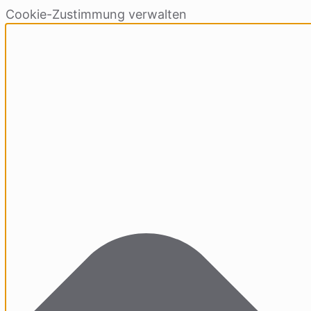
Cookie-Zustimmung verwalten