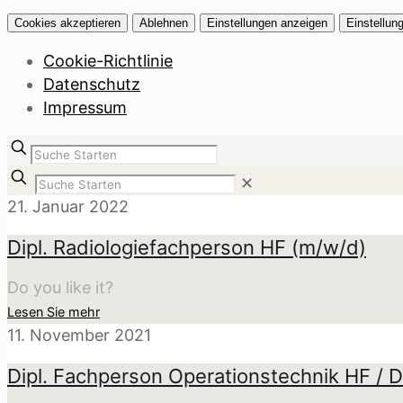
Cookies akzeptieren
Ablehnen
Einstellungen anzeigen
Einstellun
Cookie-Richtlinie
Datenschutz
Impressum
✕
21. Januar 2022
Dipl. Radiologiefachperson HF (m/w/d)
Do you like it?
Lesen Sie mehr
11. November 2021
Dipl. Fachperson Operationstechnik HF / D