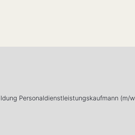
ildung Personaldienstleistungskaufmann (m/w