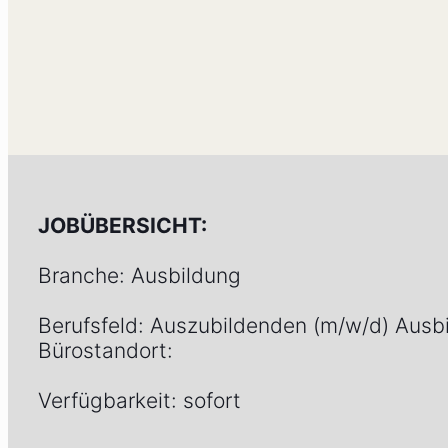
JOBÜBERSICHT:
Branche: Ausbildung
Berufsfeld: Auszubildenden (m/w/d) Ausb
Bürostandort:
Verfügbarkeit: sofort