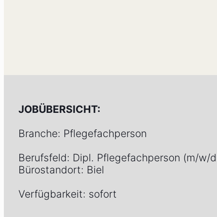
JOBÜBERSICHT:
Branche: Pflegefachperson
Berufsfeld: Dipl. Pflegefachperson (m/w
Bürostandort: Biel
Verfügbarkeit: sofort