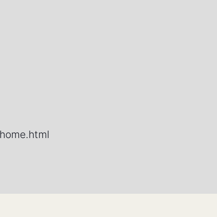
e/home.html