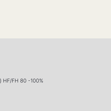
/d) HF/FH 80 -100%