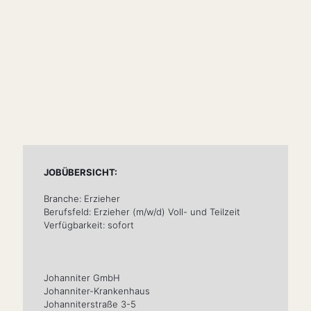
JOBÜBERSICHT:
Branche: Erzieher
Berufsfeld: Erzieher (m/w/d) Voll- und Teilzeit
Verfügbarkeit: sofort
Johanniter GmbH
Johanniter-Krankenhaus
Johanniterstraße 3-5