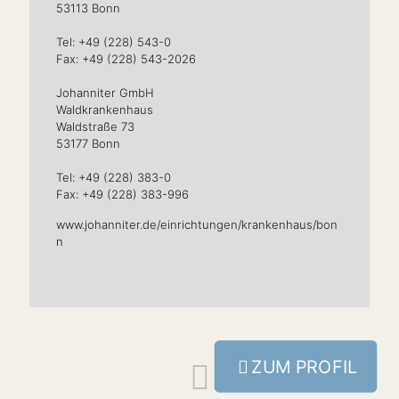
53113 Bonn
Tel: +49 (228) 543-0
Fax: +49 (228) 543-2026
Johanniter GmbH
Waldkrankenhaus
Waldstraße 73
53177 Bonn
Tel: +49 (228) 383-0
Fax: +49 (228) 383-996
www.johanniter.de/einrichtungen/krankenhaus/bon
n
ZUM PROFIL