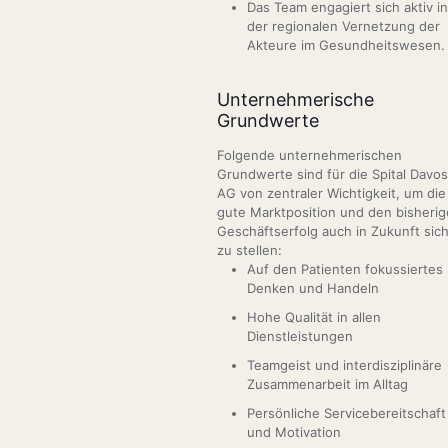
Das Team engagiert sich aktiv in
der regionalen Vernetzung der
Akteure im Gesundheitswesen.
Unternehmerische
Grundwerte
Folgende unternehmerischen
Grundwerte sind für die Spital Davos
AG von zentraler Wichtigkeit, um die
gute Marktposition und den bisheri
Geschäftserfolg auch in Zukunft sic
zu stellen:
Auf den Patienten fokussiertes
Denken und Handeln
Hohe Qualität in allen
Dienstleistungen
Teamgeist und interdisziplinäre
Zusammenarbeit im Alltag
Persönliche Servicebereitschaft
und Motivation