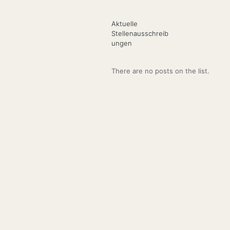
Aktuelle
Stellenausschreib
ungen
There are no posts on the list.