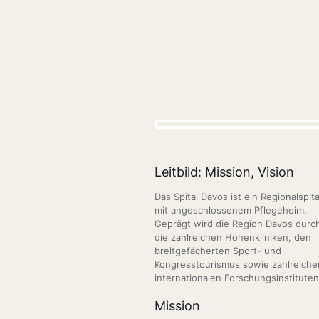
Leitbild: Mission, Vision
Das Spital Davos ist ein Regionalspita
mit angeschlossenem Pflegeheim.
Geprägt wird die Region Davos durc
die zahlreichen Höhenkliniken, den
breitgefächerten Sport- und
Kongresstourismus sowie zahlreiche
internationalen Forschungsinstituten
Mission