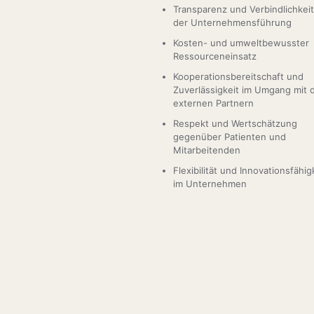
Transparenz und Verbindlichkeit
der Unternehmensführung
Kosten- und umweltbewusster
Ressourceneinsatz
Kooperationsbereitschaft und
Zuverlässigkeit im Umgang mit 
externen Partnern
Respekt und Wertschätzung
gegenüber Patienten und
Mitarbeitenden
Flexibilität und Innovationsfähig
im Unternehmen