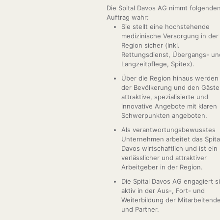
Die Spital Davos AG nimmt folgende
Auftrag wahr:
Sie stellt eine hochstehende
medizinische Versorgung in der
Region sicher (inkl.
Rettungsdienst, Übergangs- un
Langzeitpflege, Spitex).
Über die Region hinaus werden
der Bevölkerung und den Gäst
attraktive, spezialisierte und
innovative Angebote mit klaren
Schwerpunkten angeboten.
Als verantwortungsbewusstes
Unternehmen arbeitet das Spita
Davos wirtschaftlich und ist ein
verlässlicher und attraktiver
Arbeitgeber in der Region.
Die Spital Davos AG engagiert s
aktiv in der Aus-, Fort- und
Weiterbildung der Mitarbeitend
und Partner.