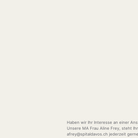
Haben wir Ihr Interesse an einer An
Unsere MA Frau Aline Frey, steht Ih
afrey@spitaldavos.ch jederzeit gern