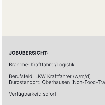
JOBÜBERSICHT:
Branche: Kraftfahrer/Logistik
Berufsfeld: LKW Kraftfahrer (w/m/d)
Bürostandort: Oberhausen (Non-Food-Tra
Verfügbarkeit: sofort