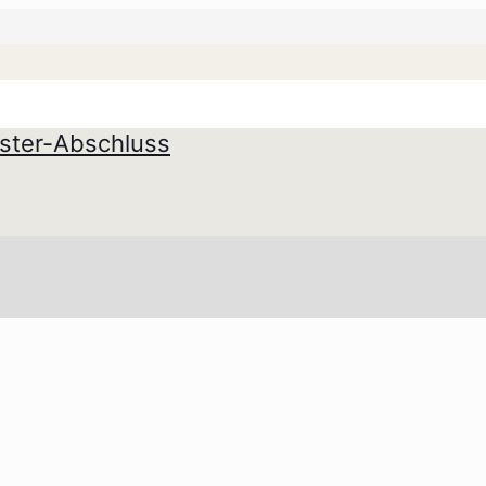
ster-Abschluss