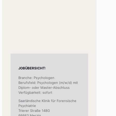
JOBÜBERSICHT:
Branche: Psychologen
Berufsfeld: Psychologen (m/w/d) mit
Diplom- oder Master-Abschluss
Verfügbarkeit: sofort
Saarländische Klinik für Forensische
Psychiatrie
Trierer Straße 148G
66663 Merzig