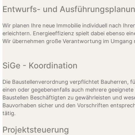
Entwurfs- und Ausführungsplanu
Wir planen Ihre neue Immobilie individuell nach Ihre
erleichtern. Energieeffizienz spielt dabei ebenso 
Wir übernehmen große Verantwortung im Umgang mi
SiGe - Koordination
Die Baustellenverordnung verpflichtet Bauherren, 
einen oder gegebenenfalls auch mehrere geeignete 
Baustellen Beschäftigten zu gewährleisten und wesen
Bauvorhaben sicher und den Vorschriften entsprech
tätig.
Projektsteuerung