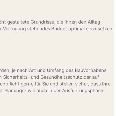
ht gestaltete Grundrisse, die Ihnen den Alltag
zur Verfügung stehendes Budget optimal einzusetzen.
werden, je nach Art und Umfang des Bauvorhabens
n Sicherheits- und Gesundheitsschutz der auf
flicht gerne für Sie und stellen sicher, dass Ihre
er Planungs- wie auch in der Ausführungsphase