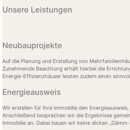
Unsere Leistungen
Neubauprojekte
Auf die Planung und Erstellung von Mehrfamilienhäus
Zunehmende Beachtung erhält hierbei die Errichtun
Energie-Effizienzhäuser leisten zudem einen sinnvol
Energieausweis
Wir erstellen für Ihre Immobilie den Energieauswe
Anschließend besprechen wir die Ergebnisse gemein
Immobilie an. Dabei bauen wir keine dicken „Dämm-M