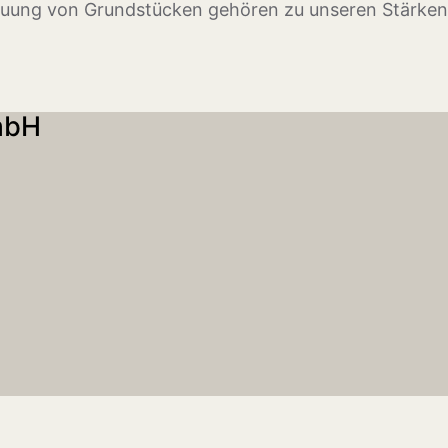
auung von Grundstücken gehören zu unseren Stärken
mbH