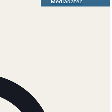
Mediadaten