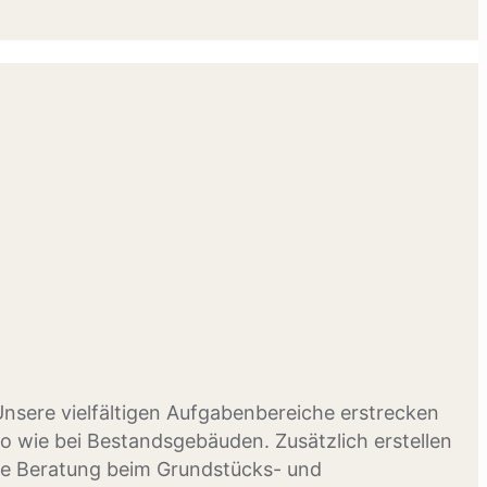
 Unsere vielfältigen Aufgabenbereiche erstrecken
 wie bei Bestandsgebäuden. Zusätzlich erstellen
die Beratung beim Grundstücks- und