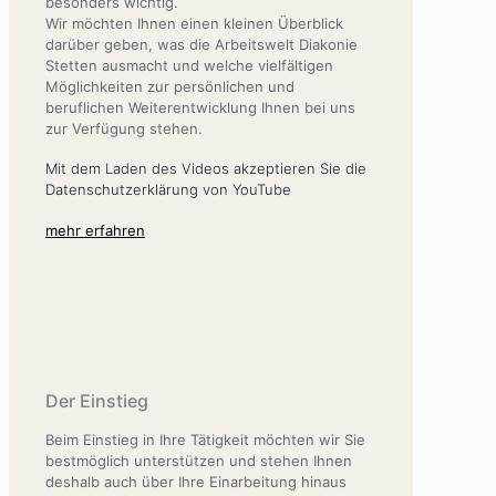
besonders wichtig.
Wir möchten Ihnen einen kleinen Überblick
darüber geben, was die Arbeitswelt Diakonie
Stetten ausmacht und welche vielfältigen
Möglichkeiten zur persönlichen und
beruflichen Weiterentwicklung Ihnen bei uns
zur Verfügung stehen.
Mit dem Laden des Videos akzeptieren Sie die
Datenschutzerklärung von YouTube
mehr erfahren
Der Einstieg
Beim Einstieg in Ihre Tätigkeit möchten wir Sie
bestmöglich unterstützen und stehen Ihnen
deshalb auch über Ihre Einarbeitung hinaus