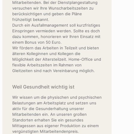
Mitarbeitenden. Bei der Dienstplangestaltung
versuchen wir Ihre Wunscharbeitszeiten zu
berücksichtigen und geben die Pläne
frühzeitigt bekannt.
Durch ein Ausfallmanagement soll kurzfristiges
Einspringen vermieden werden. Sollte es doch
dazu kommen, honorieren wir Ihren Einsatz mit
einem Bonus von 50 Euro.
Wir fördern das Arbeiten in Teilzeit und bieten
älteren Kolleginnen und Kollegen die
Möglichkeit der Altersteilzeit. Home-Office und
flexible Arbeitszeiten im Rahmen von
Gleitzeiten sind nach Vereinbarung möglich.
Weil Gesundheit wichtig ist
Wir wissen um die physischen und psychischen
Belastungen am Arbeitsplatz und setzen uns
aktiv für die Gesunderhaltung unserer
Mitarbeitenden ein. An unseren großen
Standorten erhalten Sie ein gesundes
Mittagessen aus eigener Produktion zu einem
vergünstigten Mitarbeitendenpreis.