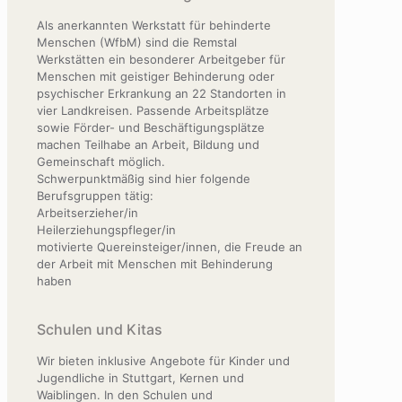
Als anerkannten Werkstatt für behinderte
Menschen (WfbM) sind die Remstal
Werkstätten ein besonderer Arbeitgeber für
Menschen mit geistiger Behinderung oder
psychischer Erkrankung an 22 Standorten in
vier Landkreisen. Passende Arbeitsplätze
sowie Förder- und Beschäftigungsplätze
machen Teilhabe an Arbeit, Bildung und
Gemeinschaft möglich.
Schwerpunktmäßig sind hier folgende
Berufsgruppen tätig:
Arbeitserzieher/in
Heilerziehungspfleger/in
motivierte Quereinsteiger/innen, die Freude an
der Arbeit mit Menschen mit Behinderung
haben
Schulen und Kitas
Wir bieten inklusive Angebote für Kinder und
Jugendliche in Stuttgart, Kernen und
Waiblingen. In den Schulen und