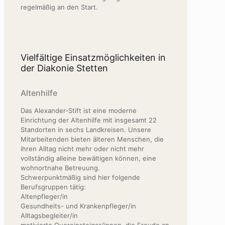
regelmäßig an den Start.
Vielfältige Einsatzmöglichkeiten in
der Diakonie Stetten
Altenhilfe
Das Alexander-Stift ist eine moderne
Einrichtung der Altenhilfe mit insgesamt 22
Standorten in sechs Landkreisen. Unsere
Mitarbeitenden bieten älteren Menschen, die
ihren Alltag nicht mehr oder nicht mehr
vollständig alleine bewältigen können, eine
wohnortnahe Betreuung.
Schwerpunktmäßig sind hier folgende
Berufsgruppen tätig:
Altenpfleger/in
Gesundheits- und Krankenpfleger/in
Alltagsbegleiter/in
motivierte Quereinsteiger/innen, die Freude an