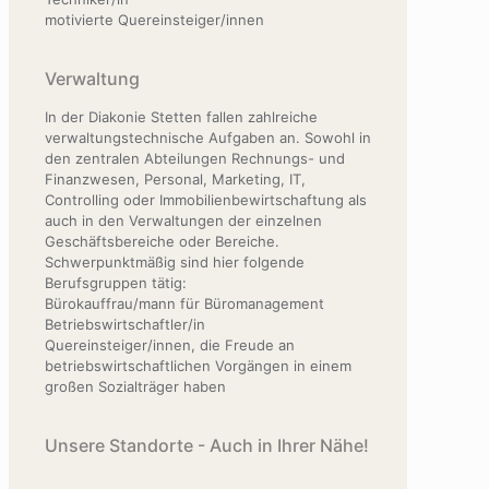
motivierte Quereinsteiger/innen
Verwaltung
In der Diakonie Stetten fallen zahlreiche
verwaltungstechnische Aufgaben an. Sowohl in
den zentralen Abteilungen Rechnungs- und
Finanzwesen, Personal, Marketing, IT,
Controlling oder Immobilienbewirtschaftung als
auch in den Verwaltungen der einzelnen
Geschäftsbereiche oder Bereiche.
Schwerpunktmäßig sind hier folgende
Berufsgruppen tätig:
Bürokauffrau/mann für Büromanagement
Betriebswirtschaftler/in
Quereinsteiger/innen, die Freude an
betriebswirtschaftlichen Vorgängen in einem
großen Sozialträger haben
Unsere Standorte - Auch in Ihrer Nähe!