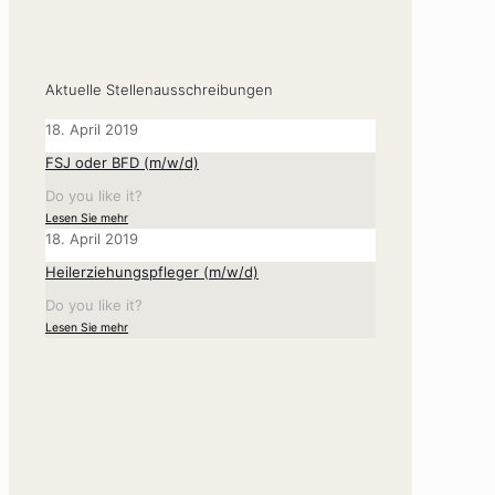
Aktuelle Stellenausschreibungen
18. April 2019
FSJ oder BFD (m/w/d)
Do you like it?
Lesen Sie mehr
18. April 2019
Heilerziehungspfleger (m/w/d)
Do you like it?
Lesen Sie mehr