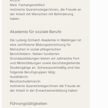
Arzt/in
Med. Fachangestellte/r
motivierte Quereinsteiger/innen, die Freude an
der Arbeit mit Menschen mit Behinderung
haben
Akademie für soziale Berufe
Die Ludwig-Schlaich Akademie in Waiblingen ist
eine zertifizierte Bildungseinrichtung für
Menschen in sozial-pflegerischen
Berufsfeldern. Neben fundierten
Grundausbildungen bieten wir zahlreiche Fort-
und Weiterbildungen sowie berufsbegleitende
Studiengänge an. Schwerpunktmäßig sind hier
folgende Berufsgruppen tätig:
Ausbilder/in
Berufsschullehrer/in
motivierte Quereinsteiger/innen die Freude an
der Arbeit in der Erwachsenenbildung haben
Führungstätigkeiten