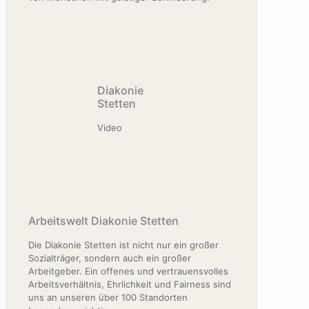
Diakonie
Stetten
Video
Arbeitswelt Diakonie Stetten
Die Diakonie Stetten ist nicht nur ein großer
Sozialträger, sondern auch ein großer
Arbeitgeber. Ein offenes und vertrauensvolles
Arbeitsverhältnis, Ehrlichkeit und Fairness sind
uns an unseren über 100 Standorten