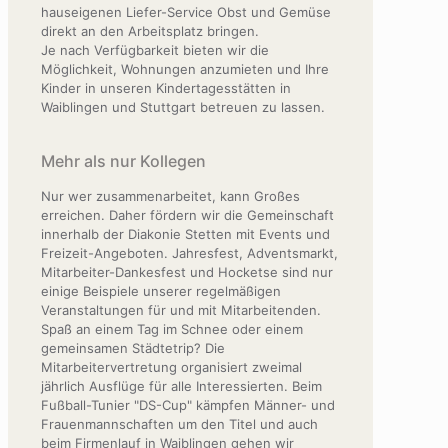
hauseigenen Liefer-Service Obst und Gemüse
direkt an den Arbeitsplatz bringen.
Je nach Verfügbarkeit bieten wir die
Möglichkeit, Wohnungen anzumieten und Ihre
Kinder in unseren Kindertagesstätten in
Waiblingen und Stuttgart betreuen zu lassen.
Mehr als nur Kollegen
Nur wer zusammenarbeitet, kann Großes
erreichen. Daher fördern wir die Gemeinschaft
innerhalb der Diakonie Stetten mit Events und
Freizeit-Angeboten. Jahresfest, Adventsmarkt,
Mitarbeiter-Dankesfest und Hocketse sind nur
einige Beispiele unserer regelmäßigen
Veranstaltungen für und mit Mitarbeitenden.
Spaß an einem Tag im Schnee oder einem
gemeinsamen Städtetrip? Die
Mitarbeitervertretung organisiert zweimal
jährlich Ausflüge für alle Interessierten. Beim
Fußball-Tunier "DS-Cup" kämpfen Männer- und
Frauenmannschaften um den Titel und auch
beim Firmenlauf in Waiblingen gehen wir