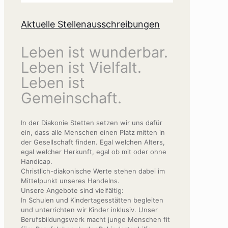
Aktuelle Stellenausschreibungen
Leben ist wunderbar.
Leben ist Vielfalt.
Leben ist
Gemeinschaft.
In der Diakonie Stetten setzen wir uns dafür
ein, dass alle Menschen einen Platz mitten in
der Gesellschaft finden. Egal welchen Alters,
egal welcher Herkunft, egal ob mit oder ohne
Handicap.
Christlich-diakonische Werte stehen dabei im
Mittelpunkt unseres Handelns.
Unsere Angebote sind vielfältig:
In Schulen und Kindertagesstätten begleiten
und unterrichten wir Kinder inklusiv. Unser
Berufsbildungswerk macht junge Menschen fit