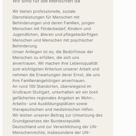
Wir sind für die Menschen da
Wir bieten professionelle, soziale
Dienstleistungen für Menschen mit
Behinderungen und deren Familien, jungen
Menschen mit Förderbedarf, Kindern und
Jugendlichen, älteren und pflegebedürftigen
Menschen und Menschen mit psychischer
Behinderung.
Unser Anliegen ist es, die Bedürfnisse der
Menschen zu erfüllen, die sich uns
anvertrauen. Wir machen ihre Lebensqualität
zum wichtigsten Kriterium unserer Arbeit und
nehmen die Erwartungen derer Ernst, die uns
ihre Familienangehörigen anvertrauen.
An rund 100 Standorten, überwiegend im
Großraum Stuttgart, unterhalten wir ein breit
gefächertes regionales Angebot an Wohn-,
Arbeits- und Ausbildungsplätzen sowie
therapeutischen und medizinischen Hilfen.
Wir leisten unseren Beitrag zur Umsetzung des
Grundgesetzes der Bundesrepublik
Deutschland und zur Verwirklichung der UN-
Menschenrechte, insbesondere der UN-