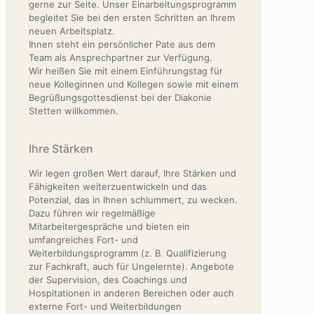
gerne zur Seite. Unser Einarbeitungsprogramm
begleitet Sie bei den ersten Schritten an Ihrem
neuen Arbeitsplatz.
Ihnen steht ein persönlicher Pate aus dem
Team als Ansprechpartner zur Verfügung.
Wir heißen Sie mit einem Einführungstag für
neue Kolleginnen und Kollegen sowie mit einem
Begrüßungsgottesdienst bei der Diakonie
Stetten willkommen.
Ihre Stärken
Wir legen großen Wert darauf, Ihre Stärken und
Fähigkeiten weiterzuentwickeln und das
Potenzial, das in Ihnen schlummert, zu wecken.
Dazu führen wir regelmäßige
Mitarbeitergespräche und bieten ein
umfangreiches Fort- und
Weiterbildungsprogramm (z. B. Qualifizierung
zur Fachkraft, auch für Ungelernte). Angebote
der Supervision, des Coachings und
Hospitationen in anderen Bereichen oder auch
externe Fort- und Weiterbildungen