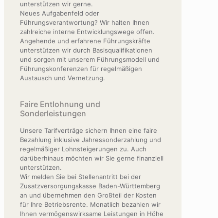
unterstützen wir gerne.
Neues Aufgabenfeld oder
Führungsverantwortung? Wir halten Ihnen
zahlreiche interne Entwicklungswege offen.
Angehende und erfahrene Führungskräfte
unterstützen wir durch Basisqualifikationen
und sorgen mit unserem Führungsmodell und
Führungskonferenzen für regelmäßigen
Austausch und Vernetzung.
Faire Entlohnung und
Sonderleistungen
Unsere Tarifverträge sichern Ihnen eine faire
Bezahlung inklusive Jahressonderzahlung und
regelmäßiger Lohnsteigerungen zu. Auch
darüberhinaus möchten wir Sie gerne finanziell
unterstützen.
Wir melden Sie bei Stellenantritt bei der
Zusatzversorgungskasse Baden-Württemberg
an und übernehmen den Großteil der Kosten
für Ihre Betriebsrente. Monatlich bezahlen wir
Ihnen vermögenswirksame Leistungen in Höhe