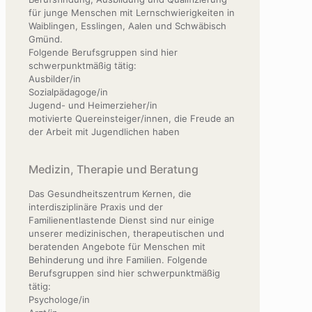
für junge Menschen mit Lernschwierigkeiten in
Waiblingen, Esslingen, Aalen und Schwäbisch
Gmünd.
Folgende Berufsgruppen sind hier
schwerpunktmäßig tätig:
Ausbilder/in
Sozialpädagoge/in
Jugend- und Heimerzieher/in
motivierte Quereinsteiger/innen, die Freude an
der Arbeit mit Jugendlichen haben
Medizin, Therapie und Beratung
Das Gesundheitszentrum Kernen, die
interdisziplinäre Praxis und der
Familienentlastende Dienst sind nur einige
unserer medizinischen, therapeutischen und
beratenden Angebote für Menschen mit
Behinderung und ihre Familien. Folgende
Berufsgruppen sind hier schwerpunktmäßig
tätig:
Psychologe/in