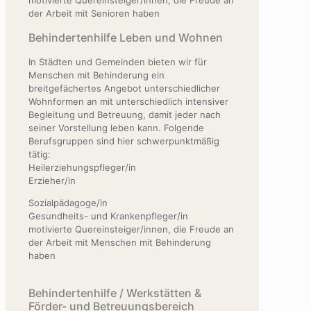
der Arbeit mit Senioren haben
Behindertenhilfe Leben und Wohnen
In Städten und Gemeinden bieten wir für
Menschen mit Behinderung ein
breitgefächertes Angebot unterschiedlicher
Wohnformen an mit unterschiedlich intensiver
Begleitung und Betreuung, damit jeder nach
seiner Vorstellung leben kann. Folgende
Berufsgruppen sind hier schwerpunktmäßig
tätig:
Heilerziehungspfleger/in
Erzieher/in
Sozialpädagoge/in
Gesundheits- und Krankenpfleger/in
motivierte Quereinsteiger/innen, die Freude an
der Arbeit mit Menschen mit Behinderung
haben
Behindertenhilfe / Werkstätten &
Förder- und Betreuungsbereich