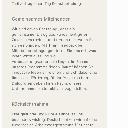
Tarifvertrag einen Tag Dienstbefreiung.
Gemeinsames Miteinander
Wir sind davon überzeugt, dass ein
gemeinsamer Dialog das Fundament guter
Zusammenarbeit ist und freuen uns, wenn Sie
sich einbringen. Mit Ihrem Feedback bei
Mitarbeiterbefragungen teilen Sie uns mit, was
Ihnen wichtig ist und wo
Verbesserungspotentiale liegen. Im Rahmen
unseres Programms "Ideen-Raum" können Sie
innovative Ideen einreichen und sich dabei eine
finanzielle Förderung für Ihr Projekt sichern.
Dialogforen geben Ihnen Raum, unsere
Unternehmenskultur aktiv mitzugestalten.
Rücksichtnahme
Eine gesunde Work-Life-Balance ist uns
besonders wichtig. Deshalb setzen wir auf eine
zuverlässige Arbeitszeitgestaltung für unsere