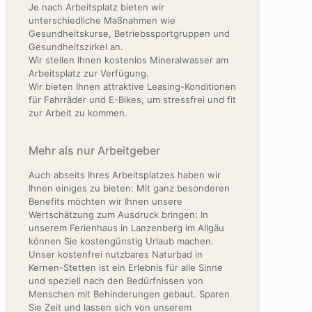
Je nach Arbeitsplatz bieten wir
unterschiedliche Maßnahmen wie
Gesundheitskurse, Betriebssportgruppen und
Gesundheitszirkel an.
Wir stellen Ihnen kostenlos Mineralwasser am
Arbeitsplatz zur Verfügung.
Wir bieten Ihnen attraktive Leasing-Konditionen
für Fahrräder und E-Bikes, um stressfrei und fit
zur Arbeit zu kommen.
Mehr als nur Arbeitgeber
Auch abseits Ihres Arbeitsplatzes haben wir
Ihnen einiges zu bieten: Mit ganz besonderen
Benefits möchten wir Ihnen unsere
Wertschätzung zum Ausdruck bringen: In
unserem Ferienhaus in Lanzenberg im Allgäu
können Sie kostengünstig Urlaub machen.
Unser kostenfrei nutzbares Naturbad in
Kernen-Stetten ist ein Erlebnis für alle Sinne
und speziell nach den Bedürfnissen von
Menschen mit Behinderungen gebaut. Sparen
Sie Zeit und lassen sich von unserem