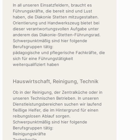
In all unseren Einsatzfeldern, braucht es
Führungskräfte, die bereit sind und Lust
haben, die Diakonie Stetten mitzugestalten.
Orientierung und Handwerkszeug bietet bei
dieser verantwortungsvollen Aufgabe unter
anderem das Diakonie-Stetten-Führungsrad.
Schwerpunktmäßig sind hier folgende
Berufsgruppen tätig:
pädagogische und pflegerische Fachkräfte, die
sich für eine Führungstätigkeit
weiterqualifiziert haben
Hauswirtschaft, Reinigung, Technik
Ob in der Reinigung, der Zentralküche oder in
unseren Technischen Betrieben. In unseren
Dienstleistungsbereichen suchen wir laufend
fleißige Helfer, die im Hintergrund für einen
reibungslosen Ablauf sorgen.
Schwerpunktmäßig sind hier folgende
Berufsgruppen tätig:
Reinigungskräfte
Techniker/in