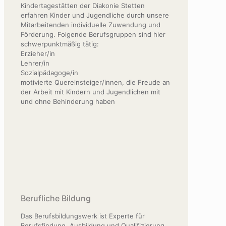
Kindertagestätten der Diakonie Stetten
erfahren Kinder und Jugendliche durch unsere
Mitarbeitenden individuelle Zuwendung und
Förderung. Folgende Berufsgruppen sind hier
schwerpunktmäßig tätig:
Erzieher/in
Lehrer/in
Sozialpädagoge/in
motivierte Quereinsteiger/innen, die Freude an
der Arbeit mit Kindern und Jugendlichen mit
und ohne Behinderung haben
Berufliche Bildung
Das Berufsbildungswerk ist Experte für
Berufsfindung, Ausbildung und Qualifizierung